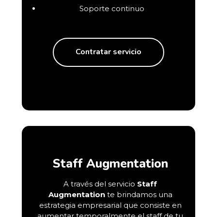
Soporte continuo
Contratar servicio
Staff Augmentation
A través del servicio
Staff
Augmentation
te brindamos una
estrategia empresarial que consiste en
aumentar temporalmente el staff de tu