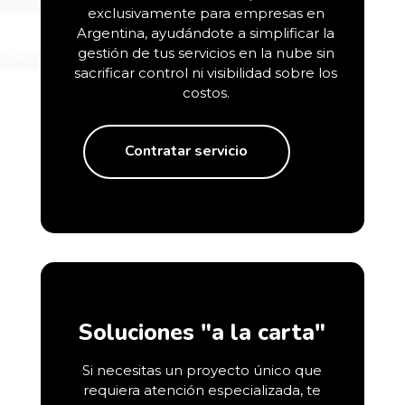
exclusivamente para empresas en
Argentina, ayudándote a simplificar la
gestión de tus servicios en la nube sin
sacrificar control ni visibilidad sobre los
costos.
Contratar servicio
Soluciones "a la carta"
Si necesitas un proyecto único que
requiera atención especializada, te