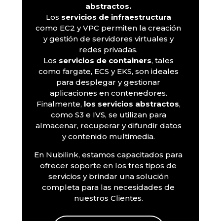
abstractos.
Los
servicios de infraestructura
como EC2 y VPC permiten la creación
y gestión de servidores virtuales y
redes privadas.
Los
servicios de containers
, tales
como fargate, ECS y EKS, son ideales
para desplegar y gestionar
aplicaciones en contenedores.
Finalmente,
los servicios abstractos
,
como S3 e IVS, se utilizan para
almacenar, recuperar y difundir datos
y contenido multimedia.
En Nubilink, estamos capacitados para
ofrecer soporte en los tres tipos de
servicios y brindar una solución
completa para las necesidades de
nuestros Clientes.