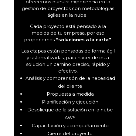
ofrecemos nuestra experiencia en la
gestión de proyectos con metodologías
ágiles en la nube.
Cada proyecto está pensado a la
medida de tu empresa, por eso
proponemos
“soluciones a la carta”
.
Las etapas están pensadas de forma ágil
y sistematizadas, para hacer de esta
solución un camino preciso, rápido y
efectivo.
Análisis y comprensión de la necesidad
del cliente
Propuesta a medida
Planificación y ejecución
Despliegue de la solución en la nube
AWS
Capacitación y acompañamiento
Cierre del proyecto