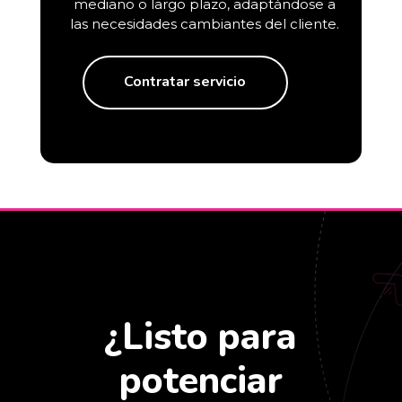
mediano o largo plazo, adaptándose a
las necesidades cambiantes del cliente.
Contratar servicio
¿Listo para
potenciar