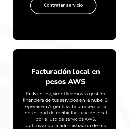
Contratar servicio
Facturación local en
pesos AWS
En Nubilink, simplificamos la gestión
financiera de tus servicios en la nube. Si
operás en Argentina, te ofrecemos la
posibilidad de recibir facturación local
por el uso de servicios AWS,
optimizando la administración de tus