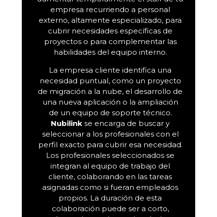
empresa recurriendo a personal
externo, altamente especializado, para
cubrir necesidades específicas de
proyectos o para complementar las
habilidades del equipo interno.
La empresa cliente identifica una
necesidad puntual, como un proyecto
de migración a la nube, el desarrollo de
una nueva aplicación o la ampliación
de un equipo de soporte técnico.
Nubilink
se encarga de buscar y
seleccionar a los profesionales con el
perfil exacto para cubrir esa necesidad.
Los profesionales seleccionados se
integran al equipo de trabajo del
cliente, colaborando en las tareas
asignadas como si fueran empleados
propios. La duración de esta
colaboración puede ser a corto,