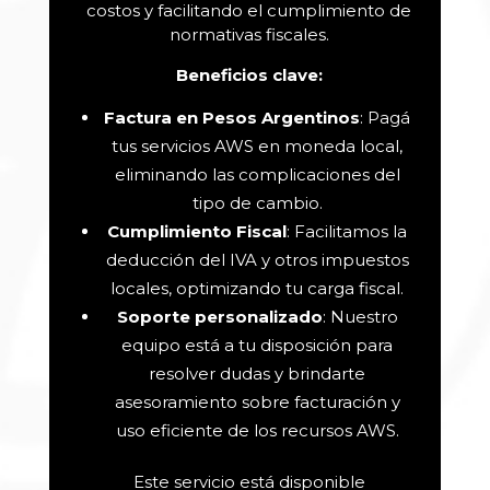
costos y facilitando el cumplimiento de
normativas fiscales.
Beneficios clave:
Factura en Pesos Argentinos
: Pagá
tus servicios AWS en moneda local,
eliminando las complicaciones del
tipo de cambio.
Cumplimiento Fiscal
: Facilitamos la
deducción del IVA y otros impuestos
locales, optimizando tu carga fiscal.
Soporte personalizado
: Nuestro
equipo está a tu disposición para
resolver dudas y brindarte
asesoramiento sobre facturación y
uso eficiente de los recursos AWS.
Este servicio está disponible