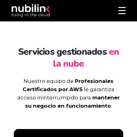
Servicios gestionados
en
la nube
Nuestro equipo de
Profesionales
Certificados por AWS
le garantiza
acceso ininterrumpido para
mantener
su negocio en funcionamiento
.