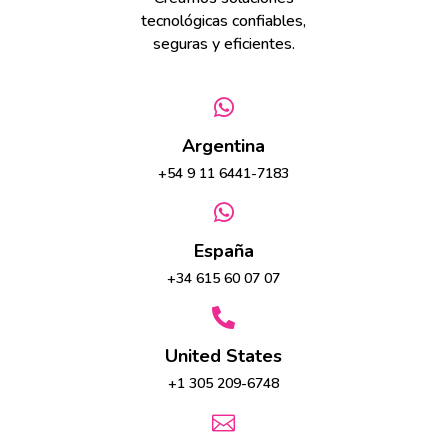
tecnológicas confiables,
seguras y eficientes.

Argentina
+54 9 11 6441-7183

España
+34 615 60 07 07

United States
+1 305 209-6748
