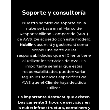
Soporte y consultoría
Nuestro servicio de soporte en la
nube se basa en el Marco de
Responsabilidad Compartida (MRC)
de AWS. De acuerdo con este modelo,
Nubilink
asumirá y gestionará como
propio una parte de las
responsabilidades que el Cliente tiene
al utilizar los servicios de AWS. Es
importante señalar que estas
responsabilidades pueden variar
según los servicios específicos de
AWS que el Cliente haya decidido
utilizar.
Es importante destacar que existen
básicamente 3 tipos de servicios en
la nube: infraestructura, containers y